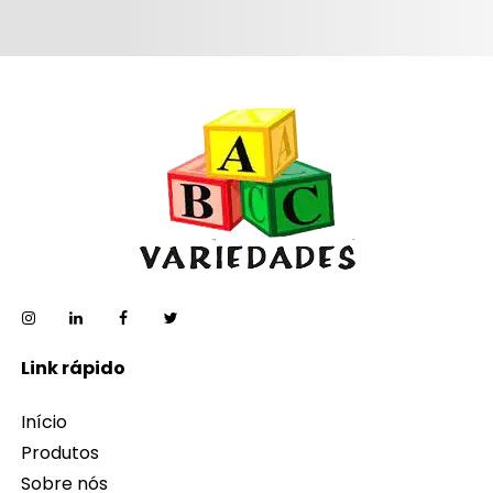
Link rápido
Início
Produtos
Sobre nós