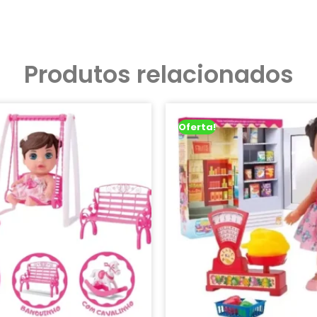
Produtos relacionados
Oferta!