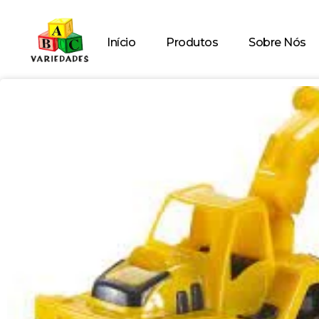
Início
Produtos
Sobre Nós