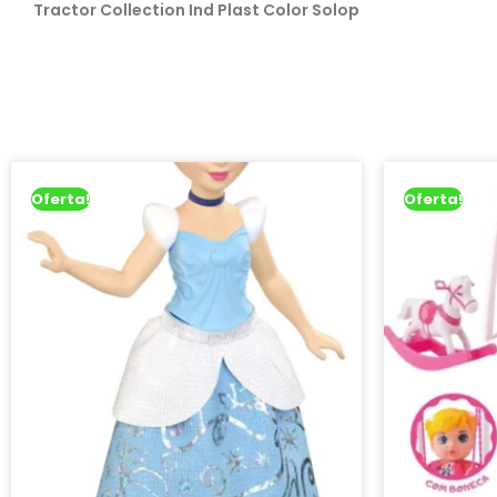
Tractor Collection Ind Plast Color Solop
Oferta!
Oferta!