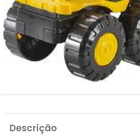
Descrição