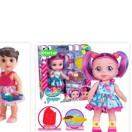
Oferta!