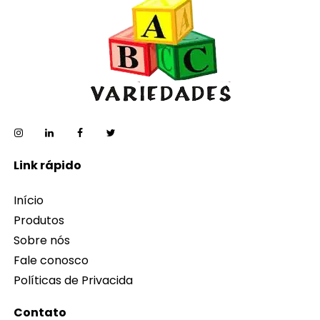
Link rápido
Início
Produtos
Sobre nós
Fale conosco
Políticas de Privacida
Contato