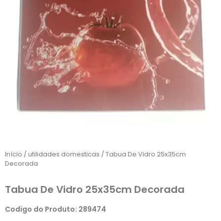
Início
/
utilidades domesticas
/ Tabua De Vidro 25x35cm
Decorada
Tabua De Vidro 25x35cm Decorada
Codigo do Produto: 289474