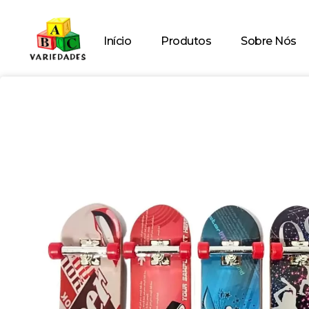
Início
Produtos
Sobre Nós