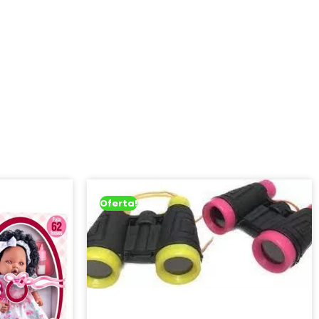
Oferta!