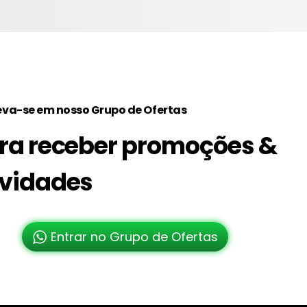
eva-se em nosso Grupo de Ofertas
ra receber promoções &
vidades
Entrar no Grupo de Ofertas