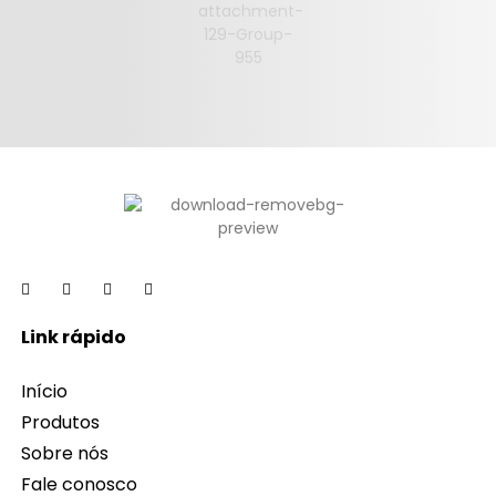
Link rápido
Início
Produtos
Sobre nós
Fale conosco