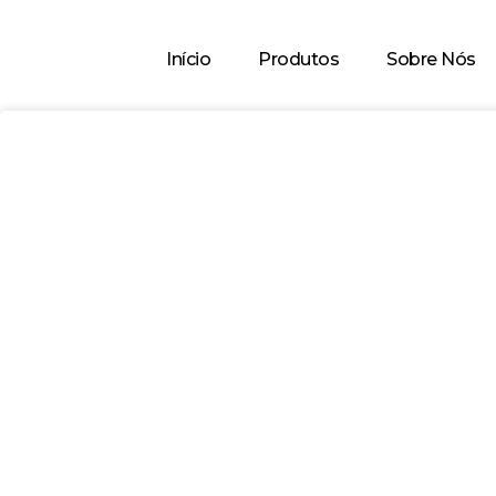
Início
Produtos
Sobre Nós