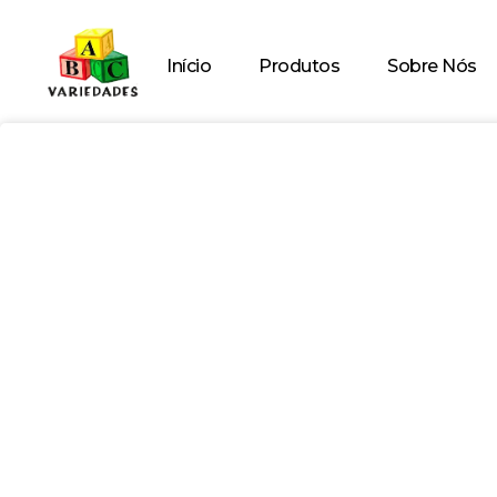
Início
Produtos
Sobre Nós