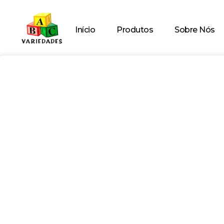
Início
Produtos
Sobre Nós