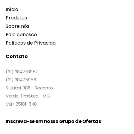
Início
Produtos
Sobre nós
Fale conosco
Políticas de Privacida
Contato
(31) 3847-8952
(31) 38475956
R. Jutaí, 386 - Recanto
Verde, Timóteo - MG
CEP: 35181-548
Inscreva-se em nosso Grupo de Ofertas