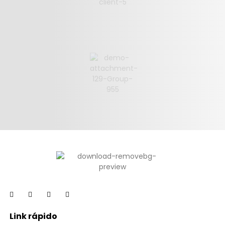
Link rápido