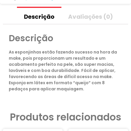
Descrição
Avaliações (0)
Descrição
As esponjinhas estão fazendo sucesso na hora da
make, pois proporcionam um resultado e um
acabamento perfeito na pele, são super macias,
laváveis e com boa durabilidade. Fácil de aplicar,
favorecendo as áreas de difícil acesso na make.
Esponja em látex em formato “queijo” com 8
pedaços para aplicar maquiagem.
Produtos relacionados