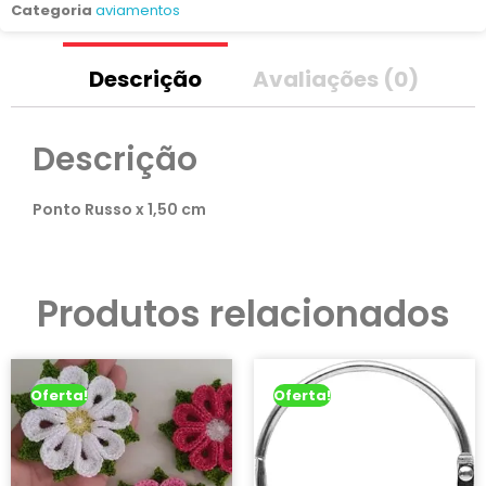
Categoria
aviamentos
Descrição
Avaliações (0)
Descrição
Ponto Russo x 1,50 cm
Produtos relacionados
Oferta!
Oferta!