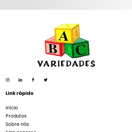
Link rápido
Início
Produtos
Sobre nós