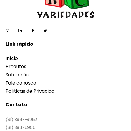
Link rápido
Início
Produtos
Sobre nós
Fale conosco
Políticas de Privacida
Contato
(31) 3847-8952
(31) 38475956