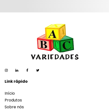
Link rápido
Início
Produtos
Sobre nós