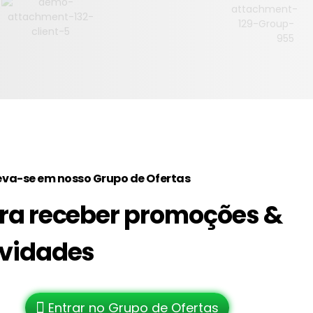
eva-se em nosso Grupo de Ofertas
ra receber promoções &
vidades
Entrar no Grupo de Ofertas