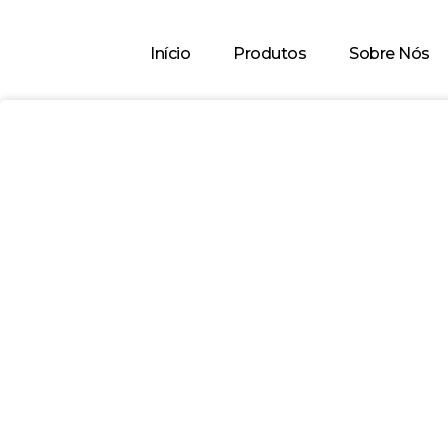
Início
Produtos
Sobre Nós