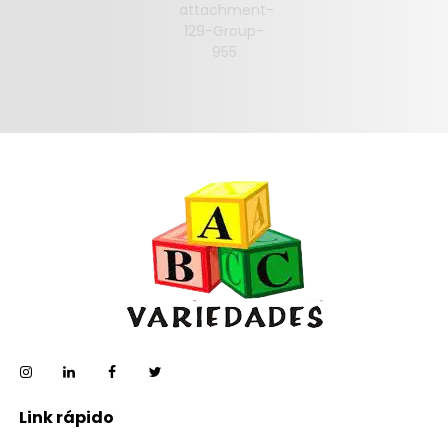
Link rápido