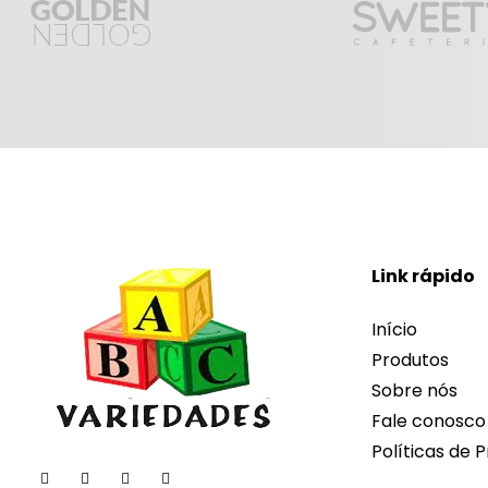
Link rápido
Início
Produtos
Sobre nós
Fale conosco
Políticas de P