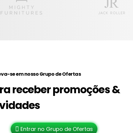
eva-se em nosso Grupo de Ofertas
ra receber promoções &
vidades
Entrar no Grupo de Ofertas