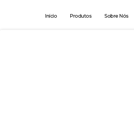
Início
Produtos
Sobre Nós