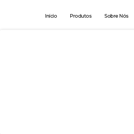
Início
Produtos
Sobre Nós