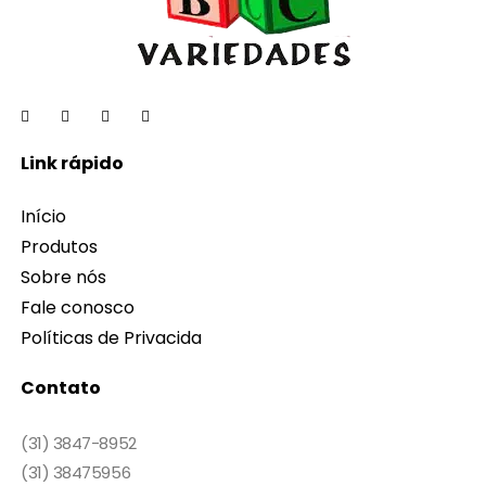
Link rápido
Início
Produtos
Sobre nós
Fale conosco
Políticas de Privacida
Contato
(31) 3847-8952
(31) 38475956