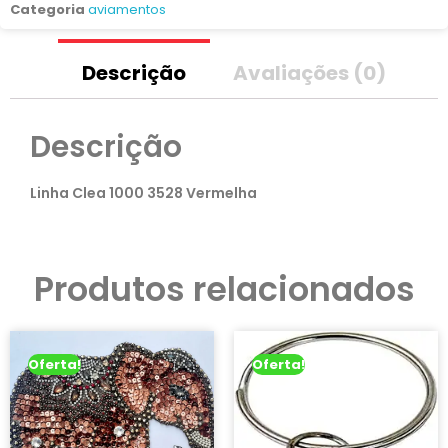
Categoria
aviamentos
Descrição
Avaliações (0)
Descrição
Linha Clea 1000 3528 Vermelha
Produtos relacionados
Oferta!
Oferta!