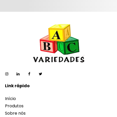
Link rápido
Início
Produtos
Sobre nós