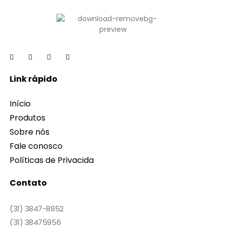
Link rápido
Início
Produtos
Sobre nós
Fale conosco
Políticas de Privacida
Contato
(31) 3847-8952
(31) 38475956