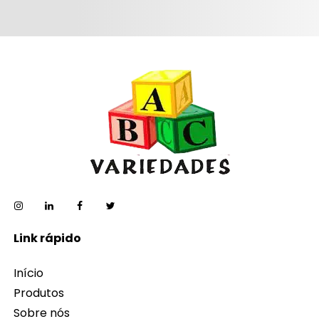
Link rápido
Início
Produtos
Sobre nós