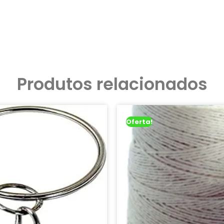
Produtos relacionados
Oferta!