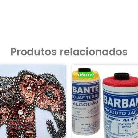
Produtos relacionados
Oferta!