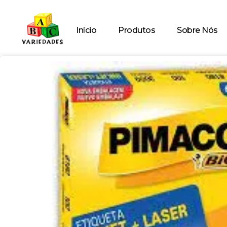
Início
Produtos
Sobre Nós