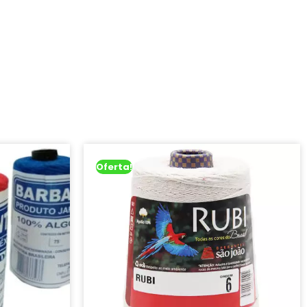
Oferta!