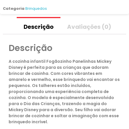
Categoria
Brinquedos
Descrição
Avaliações (0)
Descrição
A cozinha infantil Fogãozinho Panelinhas Mickey
Disney é perfeita para as crianças que adoram
brincar de casinha. Com cores vibrantes em
amarelo e vermelho, esse brinquedo vai encantar os
pequenos. Os talheres estão incluídos,
proporcionando uma experiência completa de
cozinha. O modelo é especialmente desenvolvido
para o Dia das Crianças, trazendo a magia do
Mickey Disney para a diversão. Seu filho vai adorar
brincar de cozinhar e soltar a imaginação com esse
brinquedo incrível.