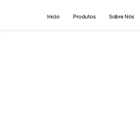
Início
Produtos
Sobre Nós