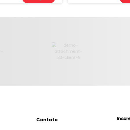
Inscr
Contato