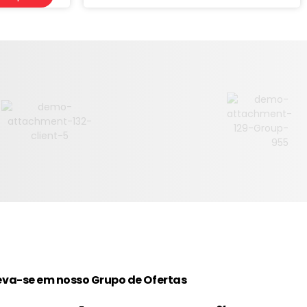
eva-se em nosso Grupo de Ofertas