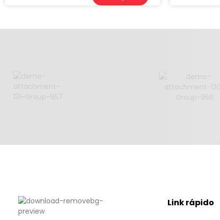
Link rápido