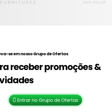
eva-se em nosso Grupo de Ofertas
ra receber promoções &
vidades
Entrar no Grupo de Ofertas