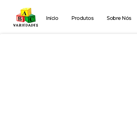
Início
Produtos
Sobre Nós