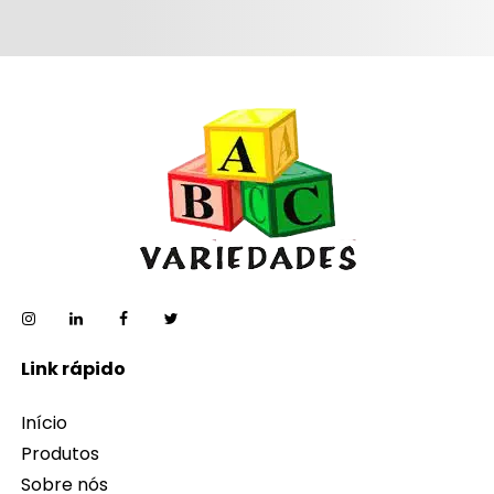
Link rápido
Início
Produtos
Sobre nós