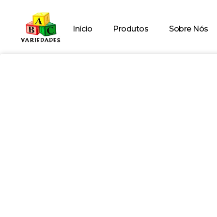
Início
Produtos
Sobre Nós