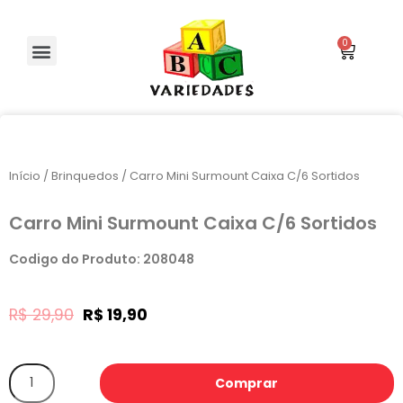
Início
/
Brinquedos
/ Carro Mini Surmount Caixa C/6 Sortidos
Carro Mini Surmount Caixa C/6 Sortidos
Codigo do Produto: 208048
R$
29,90
R$
19,90
Comprar