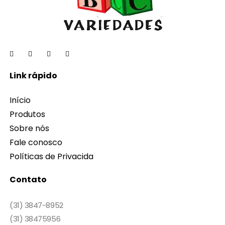
Link rápido
Início
Produtos
Sobre nós
Fale conosco
Políticas de Privacida
Contato
(31) 3847-8952
(31) 38475956