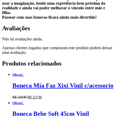
usar a imaginação, tendo uma experiência bem próxima da
realidade e ainda vai poder melhorar o vínculo entre mãe e
filha.
Passear com suas bonecas ficará ainda mais divertido!
Avaliações
Não há avaliações ainda.
Apenas clientes logados que compraram este produto podem deixar
uma avaliação.
Produtos relacionados
Oferta!
Boneca Mia Faz Xixi Vinil c/acessorio
R$
129,90
R$
123,90
Oferta!
Boneca Bebe Soft 45cm Vinil