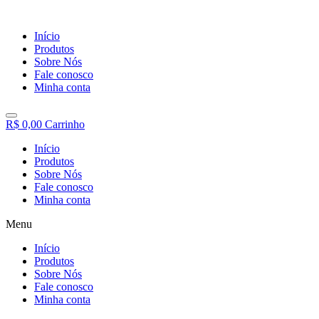
Início
Produtos
Sobre Nós
Fale conosco
Minha conta
R$
0,00
Carrinho
Início
Produtos
Sobre Nós
Fale conosco
Minha conta
Menu
Início
Produtos
Sobre Nós
Fale conosco
Minha conta