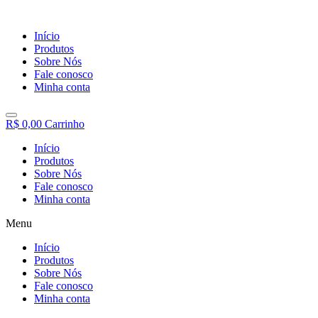
Início
Produtos
Sobre Nós
Fale conosco
Minha conta
R$
0,00
Carrinho
Início
Produtos
Sobre Nós
Fale conosco
Minha conta
Menu
Início
Produtos
Sobre Nós
Fale conosco
Minha conta