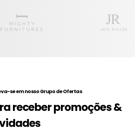
eva-se em nosso Grupo de Ofertas
ra receber promoções &
vidades