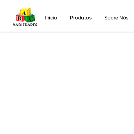
Início
Produtos
Sobre Nós