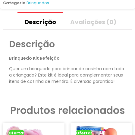
Categoria
Brinquedos
Descrição
Avaliações (0)
Descrição
Brinquedo Kit Refeição
Quer um brinquedo para brincar de casinha com toda
a criançada? Este kit é ideal para complementar seus
itens de cozinha de mentira. É diversão garantida!
Produtos relacionados
Oferta!
Oferta!