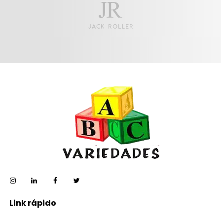
Link rápido