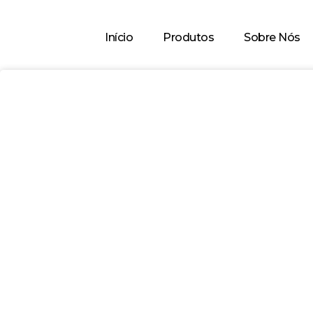
Início
Produtos
Sobre Nós