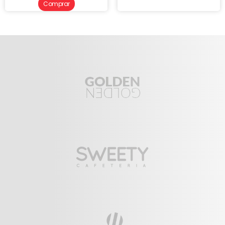
Comprar