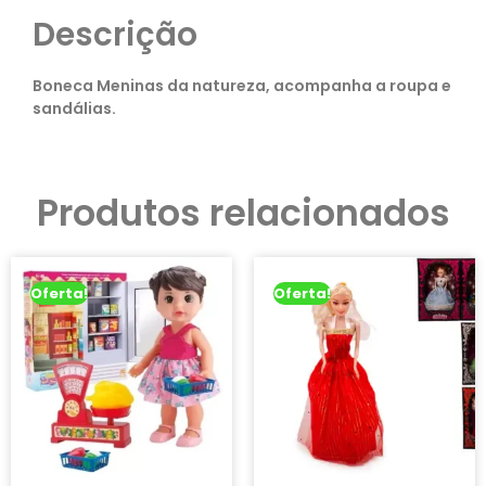
Descrição
Boneca Meninas da natureza, acompanha a roupa e
sandálias.
Produtos relacionados
Oferta!
Oferta!