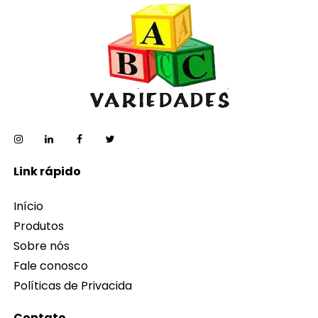
Link rápido
Início
Produtos
Sobre nós
Fale conosco
Políticas de Privacida
Contato