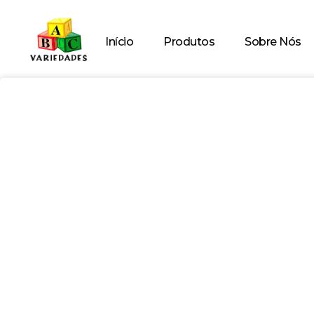
Início
Produtos
Sobre Nós