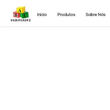
Início
Produtos
Sobre Nós