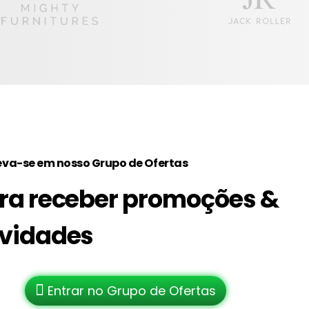
eva-se em nosso Grupo de Ofertas
ra receber promoções &
vidades
Entrar no Grupo de Ofertas