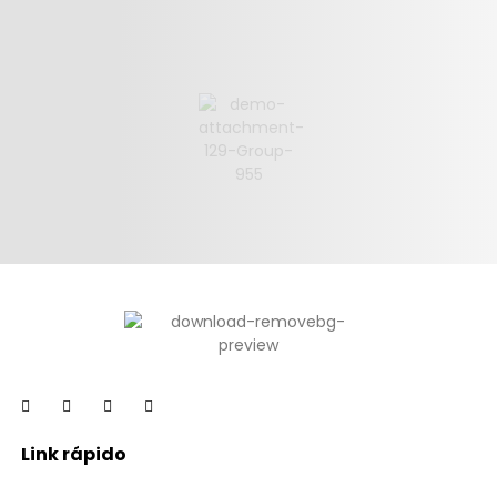
Link rápido