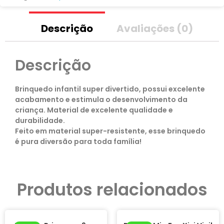
Descrição
Avaliações (0)
Descrição
Brinquedo infantil super divertido, possui excelente
acabamento e estimula o desenvolvimento da
criança. Material de excelente qualidade e
durabilidade.
Feito em material super-resistente, esse brinquedo
é pura diversão para toda família!
Produtos relacionados